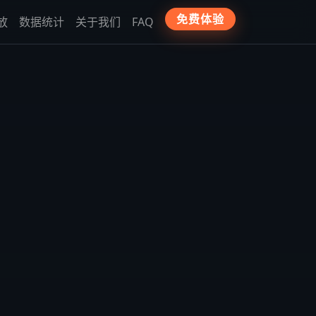
免费体验
放
数据统计
关于我们
FAQ