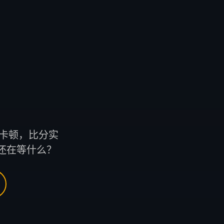
卡顿，比分实
还在等什么？