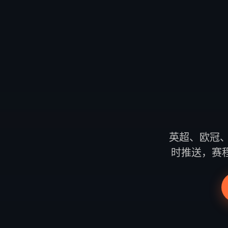
英超、欧冠
时推送，赛