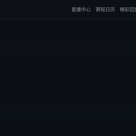
直播中心
赛程日历
精彩回