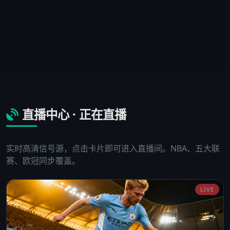
直播中心 · 正在直播
实时高清信号源，点击卡片即可进入直播间。NBA、五大联
赛、欧冠同步覆盖。
LIVE