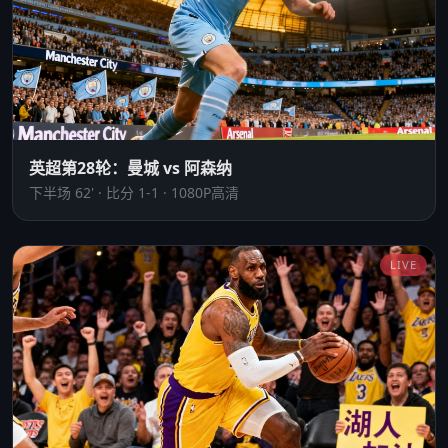
英超第28轮：曼城 vs 阿森纳
下半场 62' · 比分 1-1 · 1080P高清
LIVE