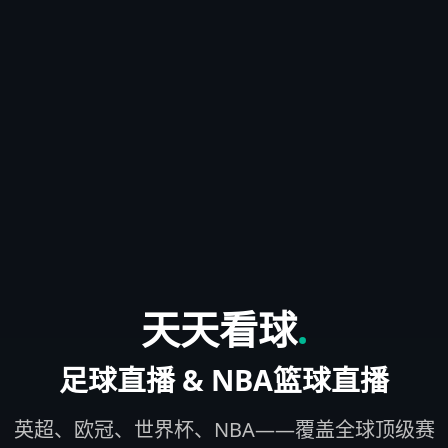
天天看球
.
足球直播 & NBA篮球直播
英超、欧冠、世界杯、NBA——覆盖全球顶级赛