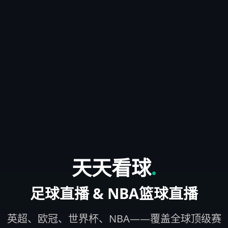
天天看球
.
足球直播 & NBA篮球直播
英超、欧冠、世界杯、NBA——覆盖全球顶级赛