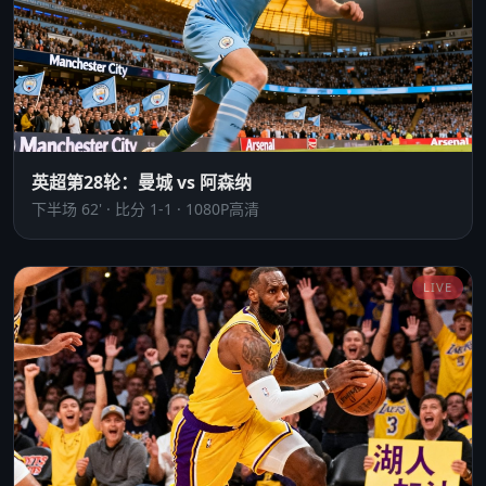
英超第28轮：曼城 vs 阿森纳
下半场 62' · 比分 1-1 · 1080P高清
LIVE