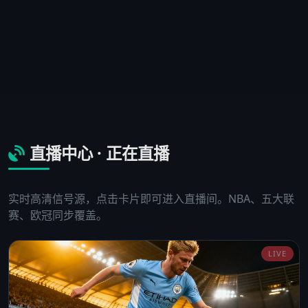
直播中心 · 正在直播
实时高清信号源，点击卡片即可进入直播间。NBA、五大联
赛、欧冠同步覆盖。
LIVE