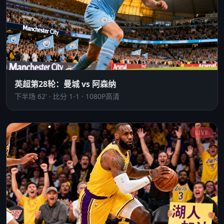
英超第28轮：曼城 vs 阿森纳
下半场 62' · 比分 1-1 · 1080P高清
LIVE