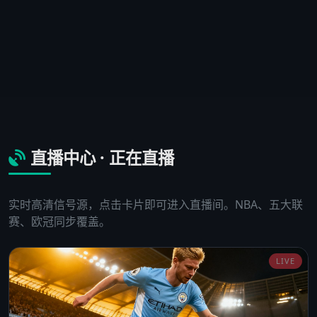
直播中心 · 正在直播
实时高清信号源，点击卡片即可进入直播间。NBA、五大联
赛、欧冠同步覆盖。
LIVE