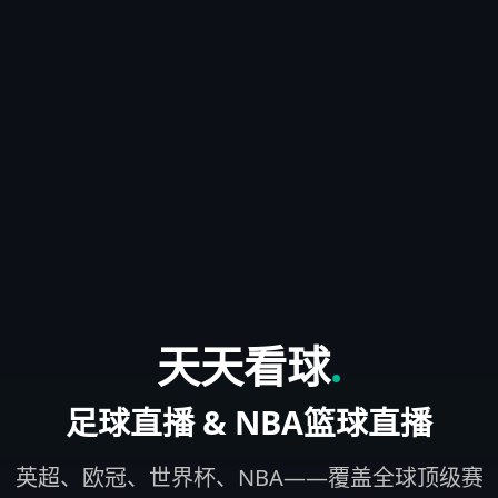
天天看球
.
足球直播 & NBA篮球直播
英超、欧冠、世界杯、NBA——覆盖全球顶级赛